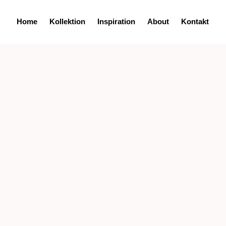
Home
Kollektion
Inspiration
About
Kontakt