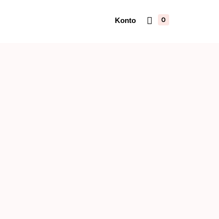
Konto
0