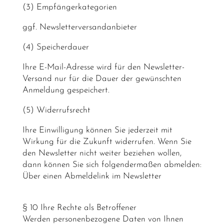
(3) Empfängerkategorien
ggf. Newsletterversandanbieter
(4) Speicherdauer
Ihre E-Mail-Adresse wird für den Newsletter-
Versand nur für die Dauer der gewünschten
Anmeldung gespeichert.
(5) Widerrufsrecht
Ihre Einwilligung können Sie jederzeit mit
Wirkung für die Zukunft widerrufen. Wenn Sie
den Newsletter nicht weiter beziehen wollen,
dann können Sie sich folgendermaßen abmelden:
Über einen Abmeldelink im Newsletter
§ 10 Ihre Rechte als Betroffener
Werden personenbezogene Daten von Ihnen