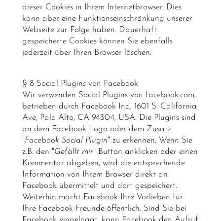
dieser Cookies in Ihrem Internetbrowser. Dies
kann aber eine Funktionseinschränkung unserer
Webseite zur Folge haben. Dauerhaft
gespeicherte Cookies können Sie ebenfalls
jederzeit über Ihren Browser löschen.
§ 8 Social Plugins von Facebook
Wir verwenden Social Plugins von facebook.com,
betrieben durch Facebook Inc., 1601 S. California
Ave, Palo Alto, CA 94304, USA. Die Plugins sind
an dem Facebook Logo oder dem Zusatz
"
Facebook Social Plugin
" zu erkennen. Wenn Sie
z.B. den "
Gefällt mir
" Button anklicken oder einen
Kommentar abgeben, wird die entsprechende
Information von Ihrem Browser direkt an
Facebook übermittelt und dort gespeichert.
Weiterhin macht Facebook Ihre Vorlieben für
Ihre Facebook-Freunde öffentlich. Sind Sie bei
Facebook eingeloggt, kann Facebook den Aufruf