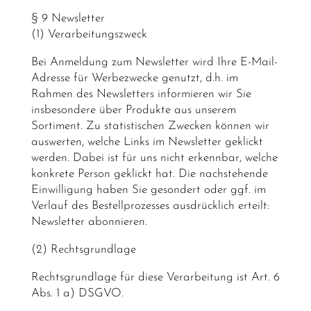
§ 9 Newsletter
(1) Verarbeitungszweck
Bei Anmeldung zum Newsletter wird Ihre E-Mail-
Adresse für Werbezwecke genutzt, d.h. im
Rahmen des Newsletters informieren wir Sie
insbesondere über Produkte aus unserem
Sortiment. Zu statistischen Zwecken können wir
auswerten, welche Links im Newsletter geklickt
werden. Dabei ist für uns nicht erkennbar, welche
konkrete Person geklickt hat. Die nachstehende
Einwilligung haben Sie gesondert oder ggf. im
Verlauf des Bestellprozesses ausdrücklich erteilt:
Newsletter abonnieren.
(2) Rechtsgrundlage
Rechtsgrundlage für diese Verarbeitung ist Art. 6
Abs. 1 a) DSGVO.