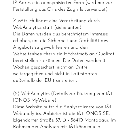
IP-Adresse in anonymisierter Form (wird nur zur
Feststellung des Orts des Zugriffs verwendet)
Zusätzlich findet eine Verarbeitung durch
WebAnalytics statt (siehe unten).
Die Daten werden aus berechtigtem Interesse
erhoben, um die Sicherheit und Stabilität des
Angebots zu gewährleisten und den
Webseitenbesuchern ein Höchstmaß an Qualität
bereitstellen zu können. Die Daten werden 8
Wochen gespeichert, nicht an Dritte
weitergegeben und nicht in Drittstaaten
außerhalb der EU transferiert.
(2) WebAnalytics (Details zur Nutzung von 1&1
IONOS MyWebsite)
Diese Website nutzt die Analysedienste von 1&1
Webanalytics. Anbieter ist die 1&1 IONOS SE,
Elgendorfer Straße 57, D - 56410 Montabaur. Im
Rahmen der Analysen mit 1&1 können u. a.