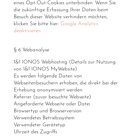
eines Opt-Out-Cookies unterbinden. Wenn Sie
die zukünftige Erfassung Ihrer Daten beim
Besuch dieser Website verhindern möchten,
klicken Sie bitte hier:
Google Analytics
deaktivieren
§ 6 Webanalyse
1&1 IONOS Webhosting (Details zur Nutzung
von 1&1 IONOS MyWebsite)
Es werden folgende Daten von
Webseitenbesuchern erhoben, die direkt bei der
Erhebung anonymisiert werden:
Referrer (zuvor besuchte Webseite)
Angeforderte Webseite oder Datei
Browsertyp und Browserversion
Verwendetes Betriebssystem
Verwendeter Gerätetyp
Uhrzeit des Zugriffs