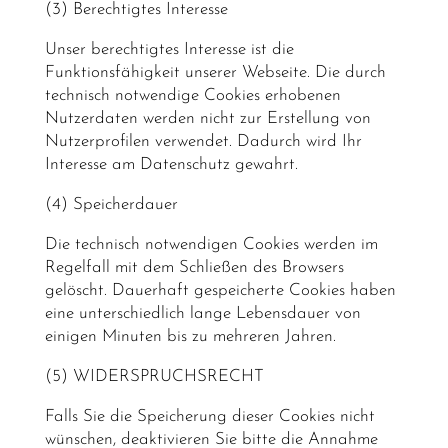
(3) Berechtigtes Interesse
Unser berechtigtes Interesse ist die
Funktionsfähigkeit unserer Webseite. Die durch
technisch notwendige Cookies erhobenen
Nutzerdaten werden nicht zur Erstellung von
Nutzerprofilen verwendet. Dadurch wird Ihr
Interesse am Datenschutz gewahrt.
(4) Speicherdauer
Die technisch notwendigen Cookies werden im
Regelfall mit dem Schließen des Browsers
gelöscht. Dauerhaft gespeicherte Cookies haben
eine unterschiedlich lange Lebensdauer von
einigen Minuten bis zu mehreren Jahren.
(5) WIDERSPRUCHSRECHT
Falls Sie die Speicherung dieser Cookies nicht
wünschen, deaktivieren Sie bitte die Annahme