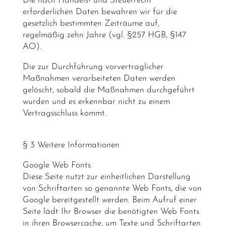
Die nach Handels- und Steuerrecht
erforderlichen Daten bewahren wir für die
gesetzlich bestimmten Zeiträume auf,
regelmäßig zehn Jahre (vgl. §257 HGB, §147
AO).
Die zur Durchführung vorvertraglicher
Maßnahmen verarbeiteten Daten werden
gelöscht, sobald die Maßnahmen durchgeführt
wurden und es erkennbar nicht zu einem
Vertragsschluss kommt.
§ 3 Weitere Informationen
Google Web Fonts
Diese Seite nutzt zur einheitlichen Darstellung
von Schriftarten so genannte Web Fonts, die von
Google bereitgestellt werden. Beim Aufruf einer
Seite lädt Ihr Browser die benötigten Web Fonts
in ihren Browsercache, um Texte und Schriftarten