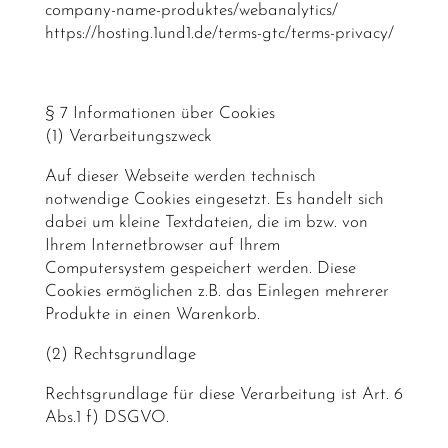
company-name-produktes/webanalytics/
https://hosting.1und1.de/terms-gtc/terms-privacy/
§ 7 Informationen über Cookies
(1) Verarbeitungszweck
Auf dieser Webseite werden technisch
notwendige Cookies eingesetzt. Es handelt sich
dabei um kleine Textdateien, die im bzw. von
Ihrem Internetbrowser auf Ihrem
Computersystem gespeichert werden. Diese
Cookies ermöglichen z.B. das Einlegen mehrerer
Produkte in einen Warenkorb.
(2) Rechtsgrundlage
Rechtsgrundlage für diese Verarbeitung ist Art. 6
Abs.1 f) DSGVO.