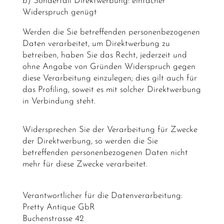
b) Sonderfall Direktwerbung: einfacher
Widerspruch genügt
Werden die Sie betreffenden personenbezogenen
Daten verarbeitet, um Direktwerbung zu
betreiben, haben Sie das Recht, jederzeit und
ohne Angabe von Gründen Widerspruch gegen
diese Verarbeitung einzulegen; dies gilt auch für
das Profiling, soweit es mit solcher Direktwerbung
in Verbindung steht.
Widersprechen Sie der Verarbeitung für Zwecke
der Direktwerbung, so werden die Sie
betreffenden personenbezogenen Daten nicht
mehr für diese Zwecke verarbeitet.
Verantwortlicher für die Datenverarbeitung:
Pretty Antique GbR
Buchenstrasse 42