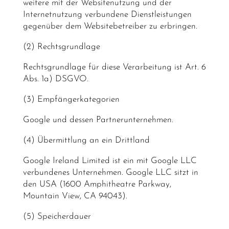
weitere mit der Websitenutzung und der
Internetnutzung verbundene Dienstleistungen
gegenüber dem Websitebetreiber zu erbringen.
(2) Rechtsgrundlage
Rechtsgrundlage für diese Verarbeitung ist Art. 6
Abs. 1a) DSGVO.
(3) Empfängerkategorien
Google und dessen Partnerunternehmen.
(4) Übermittlung an ein Drittland
Google Ireland Limited ist ein mit Google LLC
verbundenes Unternehmen. Google LLC sitzt in
den USA (1600 Amphitheatre Parkway,
Mountain View, CA 94043).
(5) Speicherdauer