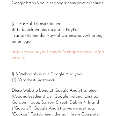
Google:https://policies.google.com/privacy?hl=de.
§ 4 PayPal-Transaktionen
Bitte beachten Sie, dass alle PayPal-
Transaktionen der PayPal-Datenschutzerklärung
unterliegen:
https://www.paypal.com/de/webapps/mpp/ua/pri
vacy-full
§ 5 Webanalyse mit Google Analytics
(1) Verarbeitungszweck
Diese Website benutzt Google Analytics, einen
Webanalysedienst der Google Ireland Limited,
Gordon House, Barrow Street, Dublin 4, Irland
("Google"). Google Analytics verwendet sog.
"Cookies", Textdateien, die auf Ihrem Computer