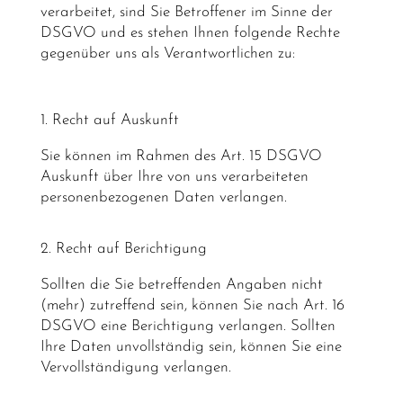
verarbeitet, sind Sie Betroffener im Sinne der
DSGVO und es stehen Ihnen folgende Rechte
gegenüber uns als Verantwortlichen zu:
1. Recht auf Auskunft
Sie können im Rahmen des Art. 15 DSGVO
Auskunft über Ihre von uns verarbeiteten
personenbezogenen Daten verlangen.
2. Recht auf Berichtigung
Sollten die Sie betreffenden Angaben nicht
(mehr) zutreffend sein, können Sie nach Art. 16
DSGVO eine Berichtigung verlangen. Sollten
Ihre Daten unvollständig sein, können Sie eine
Vervollständigung verlangen.