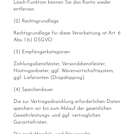
Lösch-Funktion können Sie das Konto wieder
entfernen.
(2) Rechtsgrundlage
Rechtsgrundlage für diese Verarbeitung ist Art. 6
Abs. 1 b) DSGVO.
(3) Empfängerkategorien
Zahlungsdienstleister, Versanddienstleister,
Hostinganbieter, ggf. Warenwirtschaftssystem,
ggf. Lieferanten (Dropshipping).
(4) Speicherdauer
Die zur Vertragsabwicklung erforderlichen Daten
speichern wir bis zum Ablauf der gesetzlichen
Gewährleistungs- und ggf. vertraglichen
Garantiefristen.