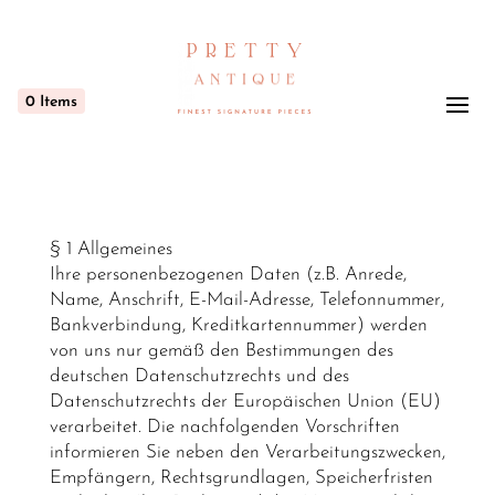
0
Items
§ 1 Allgemeines
Ihre personenbezogenen Daten (z.B. Anrede,
Name, Anschrift, E-Mail-Adresse, Telefonnummer,
Bankverbindung, Kreditkartennummer) werden
von uns nur gemäß den Bestimmungen des
deutschen Datenschutzrechts und des
Datenschutzrechts der Europäischen Union (EU)
verarbeitet. Die nachfolgenden Vorschriften
informieren Sie neben den Verarbeitungszwecken,
Empfängern, Rechtsgrundlagen, Speicherfristen