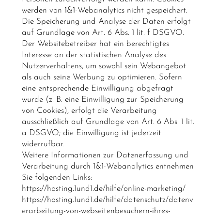
werden von 1&1-Webanalytics nicht gespeichert.
Die Speicherung und Analyse der Daten erfolgt
auf Grundlage von Art. 6 Abs. 1 lit. f DSGVO.
Der Websitebetreiber hat ein berechtigtes
Interesse an der statistischen Analyse des
Nutzerverhaltens, um sowohl sein Webangebot
als auch seine Werbung zu optimieren. Sofern
eine entsprechende Einwilligung abgefragt
wurde (z. B. eine Einwilligung zur Speicherung
von Cookies), erfolgt die Verarbeitung
ausschließlich auf Grundlage von Art. 6 Abs. 1 lit.
a DSGVO; die Einwilligung ist jederzeit
widerrufbar.
Weitere Informationen zur Datenerfassung und
Verarbeitung durch 1&1-Webanalytics entnehmen
Sie folgenden Links:
https://hosting.1und1.de/hilfe/online-marketing/
https://hosting.1und1.de/hilfe/datenschutz/datenv
erarbeitung-von-webseitenbesuchern-ihres-