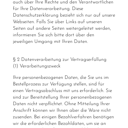
auch über Ihre Rechte und den Verantwortlichen
für Ihre Datenverarbeitung. Diese
Datenschutzerklärung bezieht sich nur auf unsere
Webseiten. Falls Sie über Links auf unseren
Seiten auf andere Seiten weitergeleitet werden,
informieren Sie sich bitte dort über den
jeweiligen Umgang mit Ihren Daten.
§ 2 Datenverarbeitung zur Vertragserfüllung
(1) Verarbeitungszweck
Ihre personenbezogenen Daten, die Sie uns im
Bestellprozess zur Verfügung stellen, sind für
einen Vertragsabschluss mit uns erforderlich. Sie
sind zur Bereitstellung Ihrer personenbezogenen
Daten nicht verpflichtet. Ohne Mitteilung Ihrer
Anschrift können wir Ihnen aber die Ware nicht
zusenden. Bei einigen Bezahlverfahren benötigen
wir die erforderlichen Bezahldaten, um sie an