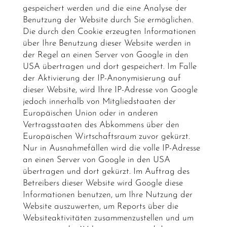
gespeichert werden und die eine Analyse der
Benutzung der Website durch Sie ermöglichen.
Die durch den Cookie erzeugten Informationen
über Ihre Benutzung dieser Website werden in
der Regel an einen Server von Google in den
USA übertragen und dort gespeichert. Im Falle
der Aktivierung der IP-Anonymisierung auf
dieser Website, wird Ihre IP-Adresse von Google
jedoch innerhalb von Mitgliedstaaten der
Europäischen Union oder in anderen
Vertragsstaaten des Abkommens über den
Europäischen Wirtschaftsraum zuvor gekürzt.
Nur in Ausnahmefällen wird die volle IP-Adresse
an einen Server von Google in den USA
übertragen und dort gekürzt. Im Auftrag des
Betreibers dieser Website wird Google diese
Informationen benutzen, um Ihre Nutzung der
Website auszuwerten, um Reports über die
Websiteaktivitäten zusammenzustellen und um