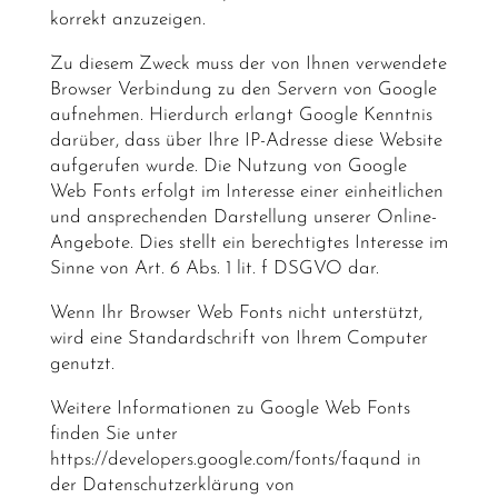
korrekt anzuzeigen.
Zu diesem Zweck muss der von Ihnen verwendete
Browser Verbindung zu den Servern von Google
aufnehmen. Hierdurch erlangt Google Kenntnis
darüber, dass über Ihre IP-Adresse diese Website
aufgerufen wurde. Die Nutzung von Google
Web Fonts erfolgt im Interesse einer einheitlichen
und ansprechenden Darstellung unserer Online-
Angebote. Dies stellt ein berechtigtes Interesse im
Sinne von Art. 6 Abs. 1 lit. f DSGVO dar.
Wenn Ihr Browser Web Fonts nicht unterstützt,
wird eine Standardschrift von Ihrem Computer
genutzt.
Weitere Informationen zu Google Web Fonts
finden Sie unter
https://developers.google.com/fonts/faqund in
der Datenschutzerklärung von