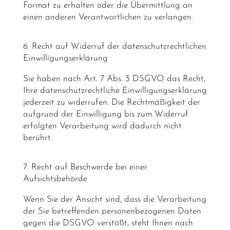
Format zu erhalten oder die Übermittlung an
einen anderen Verantwortlichen zu verlangen.
6. Recht auf Widerruf der datenschutzrechtlichen
Einwilligungserklärung
Sie haben nach Art. 7 Abs. 3 DSGVO das Recht,
Ihre datenschutzrechtliche Einwilligungserklärung
jederzeit zu widerrufen. Die Rechtmäßigkeit der
aufgrund der Einwilligung bis zum Widerruf
erfolgten Verarbeitung wird dadurch nicht
berührt.
7. Recht auf Beschwerde bei einer
Aufsichtsbehörde
Wenn Sie der Ansicht sind, dass die Verarbeitung
der Sie betreffenden personenbezogenen Daten
gegen die DSGVO verstößt, steht Ihnen nach