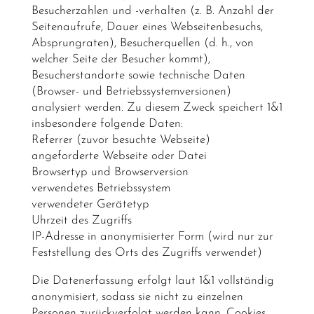
Besucherzahlen und -verhalten (z. B. Anzahl der
Seitenaufrufe, Dauer eines Webseitenbesuchs,
Absprungraten), Besucherquellen (d. h., von
welcher Seite der Besucher kommt),
Besucherstandorte sowie technische Daten
(Browser- und Betriebssystemversionen)
analysiert werden. Zu diesem Zweck speichert 1&1
insbesondere folgende Daten:
Referrer (zuvor besuchte Webseite)
angeforderte Webseite oder Datei
Browsertyp und Browserversion
verwendetes Betriebssystem
verwendeter Gerätetyp
Uhrzeit des Zugriffs
IP-Adresse in anonymisierter Form (wird nur zur
Feststellung des Orts des Zugriffs verwendet)
Die Datenerfassung erfolgt laut 1&1 vollständig
anonymisiert, sodass sie nicht zu einzelnen
Personen zurückverfolgt werden kann. Cookies