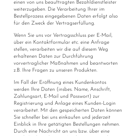
einen von uns beauftragten Bezahldienstleister
weiterzugeben. Die Verarbeitung Ihrer im
Bestellprozess eingegebenen Daten erfolgt also
für den Zweck der Vertragserfüllung.
Wenn Sie uns vor Vertragsschluss per E-Mail,
über ein Kontaktformular etc. eine Anfrage
stellen, verarbeiten wir die auf diesem Weg
erhaltenen Daten zur Durchführung
vorvertraglicher Maßnahmen und beantworten
z.B. Ihre Fragen zu unseren Produkten.
Im Fall der Eröffnung eines Kundenkontos
werden Ihre Daten (insbes. Name, Anschrift,
Zahlungsart, E-Mail und Passwort) zur
Registrierung und Anlage eines Kunden-Login
verarbeitet. Mit den gespeicherten Daten können
Sie schneller bei uns einkaufen und jederzeit
Einblick in Ihre getätigten Bestellungen nehmen.
Durch eine Nachricht an uns bzw. über eine