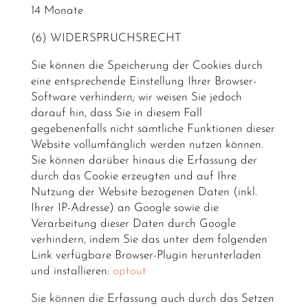
14 Monate
(6) WIDERSPRUCHSRECHT
Sie können die Speicherung der Cookies durch
eine entsprechende Einstellung Ihrer Browser-
Software verhindern; wir weisen Sie jedoch
darauf hin, dass Sie in diesem Fall
gegebenenfalls nicht sämtliche Funktionen dieser
Website vollumfänglich werden nutzen können.
Sie können darüber hinaus die Erfassung der
durch das Cookie erzeugten und auf Ihre
Nutzung der Website bezogenen Daten (inkl.
Ihrer IP-Adresse) an Google sowie die
Verarbeitung dieser Daten durch Google
verhindern, indem Sie das unter dem folgenden
Link verfügbare Browser-Plugin herunterladen
und installieren:
optout
Sie können die Erfassung auch durch das Setzen