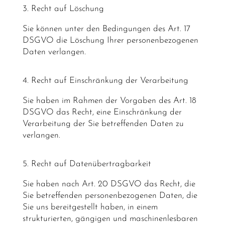
3. Recht auf Löschung
Sie können unter den Bedingungen des Art. 17
DSGVO die Löschung Ihrer personenbezogenen
Daten verlangen.
4. Recht auf Einschränkung der Verarbeitung
Sie haben im Rahmen der Vorgaben des Art. 18
DSGVO das Recht, eine Einschränkung der
Verarbeitung der Sie betreffenden Daten zu
verlangen.
5. Recht auf Datenübertragbarkeit
Sie haben nach Art. 20 DSGVO das Recht, die
Sie betreffenden personenbezogenen Daten, die
Sie uns bereitgestellt haben, in einem
strukturierten, gängigen und maschinenlesbaren