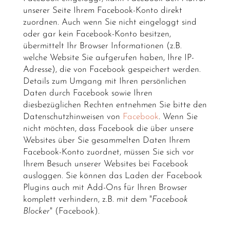
unserer Seite Ihrem Facebook-Konto direkt
zuordnen. Auch wenn Sie nicht eingeloggt sind
oder gar kein Facebook-Konto besitzen,
übermittelt Ihr Browser Informationen (z.B.
welche Website Sie aufgerufen haben, Ihre IP-
Adresse), die von Facebook gespeichert werden.
Details zum Umgang mit Ihren persönlichen
Daten durch Facebook sowie Ihren
diesbezüglichen Rechten entnehmen Sie bitte den
Datenschutzhinweisen von
Facebook
. Wenn Sie
nicht möchten, dass Facebook die über unsere
Websites über Sie gesammelten Daten Ihrem
Facebook-Konto zuordnet, müssen Sie sich vor
Ihrem Besuch unserer Websites bei Facebook
ausloggen. Sie können das Laden der Facebook
Plugins auch mit Add-Ons für Ihren Browser
komplett verhindern, z.B. mit dem "
Facebook
Blocker
" (Facebook).