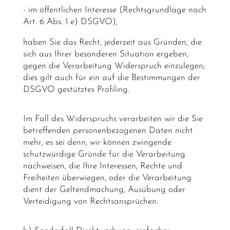
- im öffentlichen Interesse (Rechtsgrundlage nach
Art. 6 Abs. 1 e) DSGVO),
haben Sie das Recht, jederzeit aus Gründen, die
sich aus Ihrer besonderen Situation ergeben,
gegen die Verarbeitung Widerspruch einzulegen;
dies gilt auch für ein auf die Bestimmungen der
DSGVO gestütztes Profiling.
Im Fall des Widerspruchs verarbeiten wir die Sie
betreffenden personenbezogenen Daten nicht
mehr, es sei denn, wir können zwingende
schutzwürdige Gründe für die Verarbeitung
nachweisen, die Ihre Interessen, Rechte und
Freiheiten überwiegen, oder die Verarbeitung
dient der Geltendmachung, Ausübung oder
Verteidigung von Rechtsansprüchen.