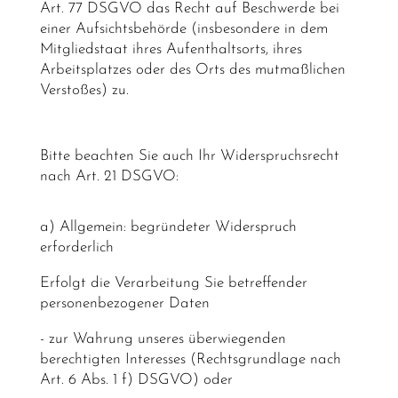
Art. 77 DSGVO das Recht auf Beschwerde bei
einer Aufsichtsbehörde (insbesondere in dem
Mitgliedstaat ihres Aufenthaltsorts, ihres
Arbeitsplatzes oder des Orts des mutmaßlichen
Verstoßes) zu.
Bitte beachten Sie auch Ihr Widerspruchsrecht
nach Art. 21 DSGVO:
a) Allgemein: begründeter Widerspruch
erforderlich
Erfolgt die Verarbeitung Sie betreffender
personenbezogener Daten
- zur Wahrung unseres überwiegenden
berechtigten Interesses (Rechtsgrundlage nach
Art. 6 Abs. 1 f) DSGVO) oder