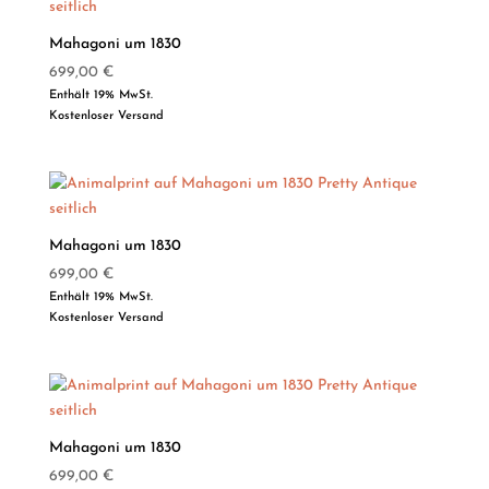
Mahagoni um 1830
699,00
€
Enthält 19% MwSt.
Kostenloser Versand
Mahagoni um 1830
699,00
€
Enthält 19% MwSt.
Kostenloser Versand
Mahagoni um 1830
699,00
€