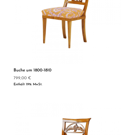
Buche um 1800-1810
799,00
€
Enthält 19% MwSt.