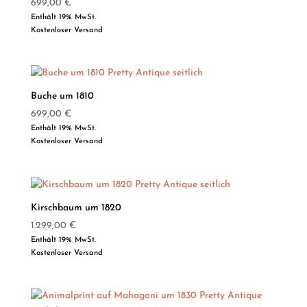
699,00
€
Enthält 19% MwSt.
Kostenloser Versand
Buche um 1810
699,00
€
Enthält 19% MwSt.
Kostenloser Versand
Kirschbaum um 1820
1.299,00
€
Enthält 19% MwSt.
Kostenloser Versand