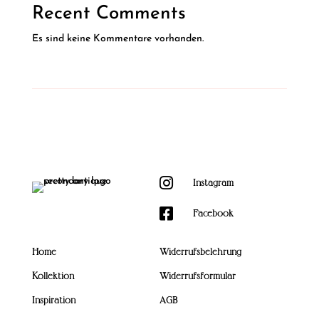
Recent Comments
Es sind keine Kommentare vorhanden.

Instagram

Facebook
Home
Widerrufsbelehrung
Kollektion
Widerrufsformular
Inspiration
AGB