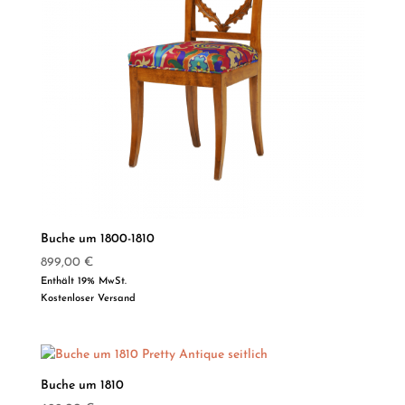
Buche um 1800-1810
899,00
€
Enthält 19% MwSt.
Kostenloser Versand
Buche um 1810