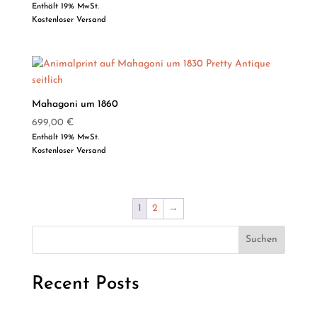
Enthält 19% MwSt.
Kostenloser Versand
Mahagoni um 1860
699,00
€
Enthält 19% MwSt.
Kostenloser Versand
1
2
→
Suchen
Recent Posts